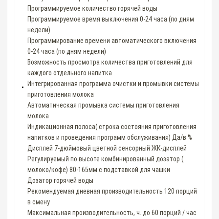
Программируемое количество горячей воды
Программируемое время выключения 0-24 часа (по дням
недели)
Программирование времени автоматического включения
0-24 часа (по дням недели)
Возможность просмотра количества приготовлений для
каждого отдельного напитка
Интегрированная программа очистки и промывки системы
приготовления молока
Автоматическая промывка системы приготовления
молока
Индикационная полоса( строка состояния приготовления
напитков и проведения программ обслуживания) Да/в %
Дисплей 7-дюймовый цветной сенсорный ЖК-дисплей
Pегулируемый по высоте комбинированный дозатор (
молоко/кофе) 80-165мм с подставкой для чашки
Дозатор горячей воды
Рекомендуемая дневная производительность 120 порций
в смену
Максимальная производительность, ч. до 60 порций / час