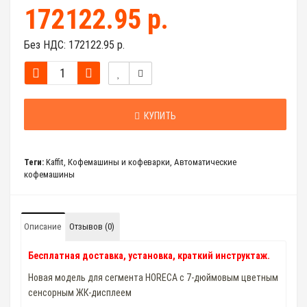
172122.95 р.
Без НДС:
172122.95 р.
КУПИТЬ
Теги:
Kaffit
,
Кофемашины и кофеварки
,
Автоматические
кофемашины
Описание
Отзывов (0)
Бесплатная доставка, установка, краткий инструктаж.
Новая модель для сегмента HORECA с 7-дюймовым цветным
сенсорным ЖК-дисплеем