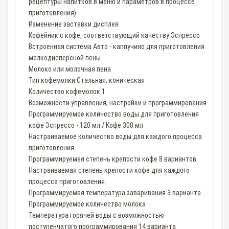
рецептуры напитков в меню и параметров в процессе
приготовления)
Изменение заставки дисплея
Кофейник с кофе, соответствующий качеству Эспрессо
Встроенная система Авто - каппучино для приготовления
мелкодисперсной пены
Молоко или молочная пена
Тип кофемолки Стальная, коническая
Количество кофемолок 1
Возможности управления, настройки и программирования
Программируемое количество воды для приготовления
кофе Эспрессо - 120 мл / Кофе 300 мл
Настраиваемое количество воды для каждого процесса
приготовления
Программируемая степень крепости кофе 8 вариантов
Настраиваемая степень крепости кофе для каждого
процесса приготовления
Программируемая температура заваривания 3 варианта
Программируемое количество молока
Температура горячей воды с возможностью
поступенчатого программирования 14 варианта