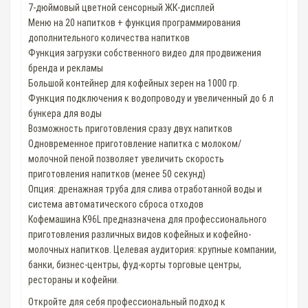
7-дюймовый цветной сенсорный ЖК-дисплей
Меню на 20 напитков + функция программирования
дополнительного количества напитков
Функция загрузки собственного видео для продвижения
бренда и рекламы
Большой контейнер для кофейных зерен на 1000 гр.
Функция подключения к водопроводу и увеличенный до 6 л
бункера для воды
Возможность приготовления сразу двух напитков
Одновременное приготовление напитка с молоком/
молочной пеной позволяет увеличить скорость
приготовления напитков (менее 50 секунд)
Опция: дренажная труба для слива отработанной воды и
система автоматического сброса отходов
Кофемашина K96L предназначена для профессионального
приготовления различных видов кофейных и кофейно-
молочных напитков. Целевая аудитория: крупные компании,
банки, бизнес-центры, фуд-корты торговые центры,
рестораны и кофейни.
Откройте для себя профессиональный подход к