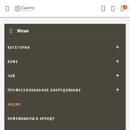
0
Меню
КАТЕГОРИИ
КОФЕ
ЧАЙ
ПРОФЕССИОНАЛЬНОЕ ОБОРУДОВАНИЕ
АКЦИИ
КОФЕМАШИНЫ В АРЕНДУ