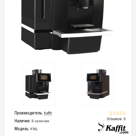
Производитель:
Kaffit
Отзывов: 0
Наличие:
В наличии
Модель:
K96L