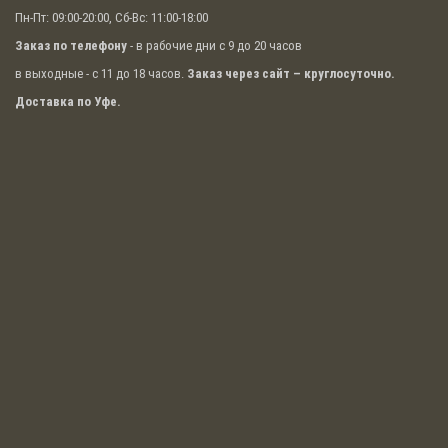
Пн-Пт: 09:00-20:00, Сб-Вс: 11:00-18:00
Заказ по телефону
- в рабочие дни с 9 до 20 часов
в выходные - с 11 до 18 часов.
Заказ через сайт – круглосуточно.
Доставка по Уфе.