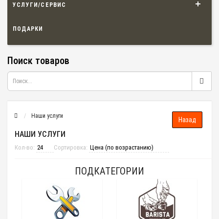
УСЛУГИ/СЕРВИС
ПОДАРКИ
Поиск товаров
Наши услуги
НАШИ УСЛУГИ
Кол-во:
Сортировка:
ПОДКАТЕГОРИИ