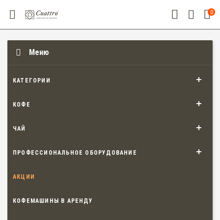
0
Меню
КАТЕГОРИИ
КОФЕ
ЧАЙ
ПРОФЕССИОНАЛЬНОЕ ОБОРУДОВАНИЕ
АКЦИИ
КОФЕМАШИНЫ В АРЕНДУ