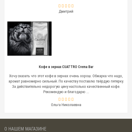
Дмитрий
Кофе в зернах CUATTRO Crema Bar
Хочу сказать что этот кофе в зернах очень хорош. Обжарка что надо,
аромат равномерно сильный. По качеству поставлю твёрдую пятерку.
За действительно недорогую цену настолько качественный кофе.
Рекомендую и благодарю ...
Ольга Николаевна
О НАШЕМ МАГАЗИНЕ