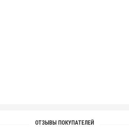
ОТЗЫВЫ ПОКУПАТЕЛЕЙ