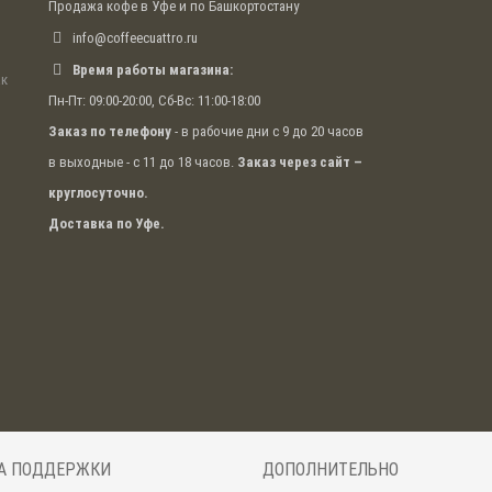
Продажа кофе в Уфе и по Башкортостану
info@coffeecuattro.ru
Время работы магазина:
ак
Пн-Пт: 09:00-20:00, Сб-Вс: 11:00-18:00
Заказ по телефону
- в рабочие дни с 9 до 20 часов
в выходные - с 11 до 18 часов.
Заказ через сайт –
круглосуточно.
Доставка по Уфе.
А ПОДДЕРЖКИ
ДОПОЛНИТЕЛЬНО