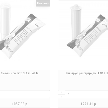
Новинка
Сменный фильтр CLARIS White
Фильтрующий картридж CLARIS B
1057.38 р.
1221.31 р.