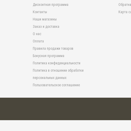
Дисконтная программа
Обратна
Контакты
Карта с
Наши магазины
Заказ и доставка
О нас
Оплата
Правила продажи товаров
Бонусная программа
Политика конфиденциальности
Политика в отношении обработки
персональных данных
Пользовательское соглашение