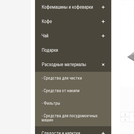
Кофемашины и кофеварки
Кофе
Чай
Подарки
Расходные материалы
- Средства для чистки
- Средства от накипи
- Фильтры
- Средства для посудомоечных
машин
Сладости и напитки