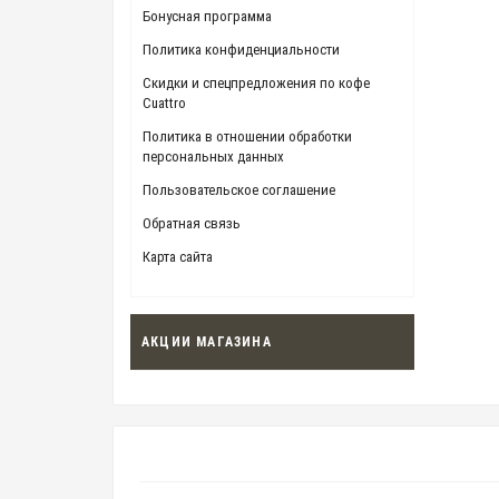
Бонусная программа
Политика конфиденциальности
Скидки и спецпредложения по кофе
Cuattro
Политика в отношении обработки
персональных данных
Пользовательское соглашение
Обратная связь
Карта сайта
АКЦИИ МАГАЗИНА