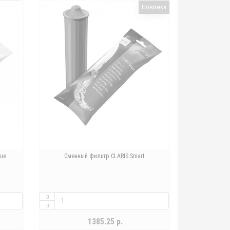
Новинка
lue
Сменный фильтр CLARIS Smart
1385.25 р.