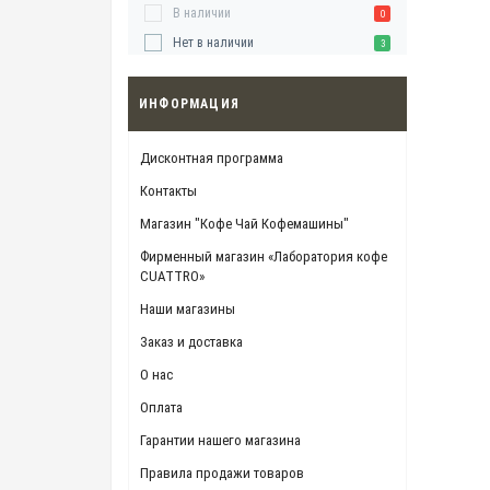
В наличии
0
Нет в наличии
3
ИНФОРМАЦИЯ
Дисконтная программа
Контакты
Магазин "Кофе Чай Кофемашины"
Фирменный магазин «Лаборатория кофе
CUATTRO»
Наши магазины
Заказ и доставка
О нас
Оплата
Гарантии нашего магазина
Правила продажи товаров