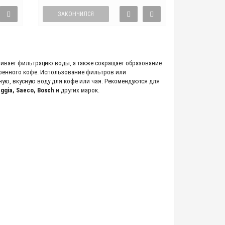
ЗАКОНЧИЛСЯ
ивает фильтрацию воды, а также сокращает образование
варенного кофе. Использование фильтров или
ую, вкусную воду для кофе или чая. Рекомендуются для
aggia, Saeco, Bosch
и других марок.