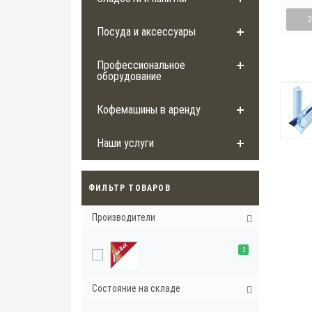
Посуда и аксессуары
Профессиональное
оборудование
Кофемашины в аренду
Наши услуги
ФИЛЬТР ТОВАРОВ
Производители
2
Состояние на складе