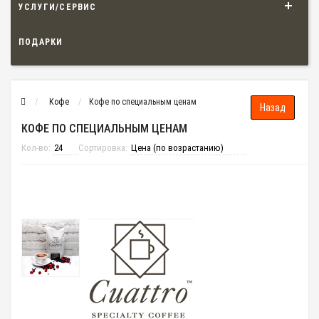
УСЛУГИ/СЕРВИС
ПОДАРКИ
Кофе
Кофе по специальным ценам
КОФЕ ПО СПЕЦИАЛЬНЫМ ЦЕНАМ
Кол-во:
Сортировка: