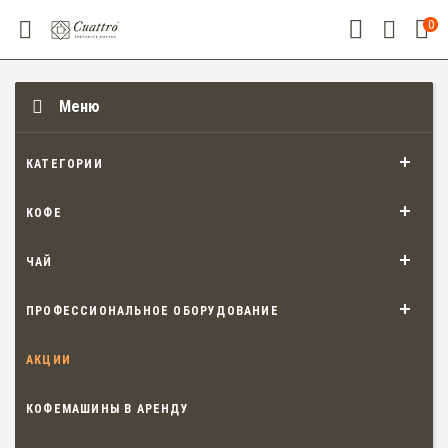
0
Меню
КАТЕГОРИИ
КОФЕ
ЧАЙ
ПРОФЕССИОНАЛЬНОЕ ОБОРУДОВАНИЕ
АКЦИИ
КОФЕМАШИНЫ В АРЕНДУ