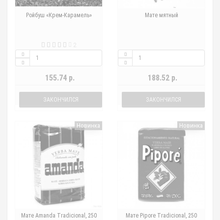
Ройбуш «Крем-Карамель»
Мате мятный
2
155.74 р.
188.52 р.
ЗАКОНЧИЛСЯ
ЗАКОНЧИЛСЯ
Новинка
Новинка
Мате Amanda Tradicional, 250
Мате Pipore Tradicional, 250