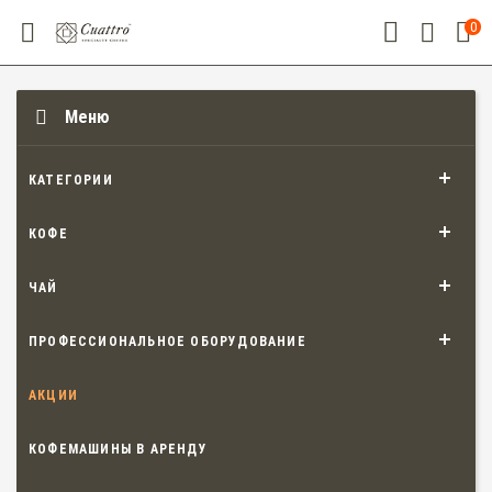
0
Меню
КАТЕГОРИИ
КОФЕ
ЧАЙ
ПРОФЕССИОНАЛЬНОЕ ОБОРУДОВАНИЕ
АКЦИИ
КОФЕМАШИНЫ В АРЕНДУ