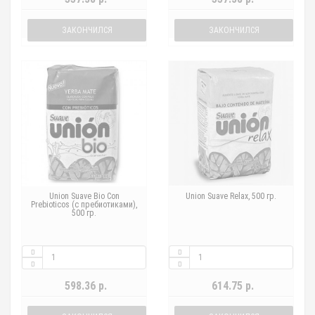
ЗАКОНЧИЛСЯ
ЗАКОНЧИЛСЯ
Union Suave Bio Con
Union Suave Relax, 500 гр.
Prebioticos (с пребиотиками),
500 гр.
598.36 р.
614.75 р.