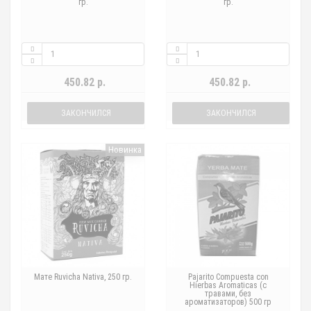
гр.
гр.
450.82 р.
450.82 р.
ЗАКОНЧИЛСЯ
ЗАКОНЧИЛСЯ
Новинка
Мате Ruvicha Nativa, 250 гр.
Pajarito Compuesta con
Hierbas Aromaticas (с
травами, без
ароматизаторов) 500 гр