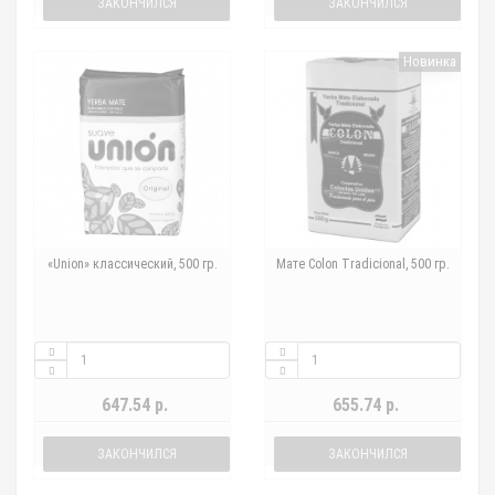
ЗАКОНЧИЛСЯ
ЗАКОНЧИЛСЯ
Новинка
«Union» классический, 500 гр.
Мате Colon Tradicional, 500 гр.
647.54 р.
655.74 р.
ЗАКОНЧИЛСЯ
ЗАКОНЧИЛСЯ