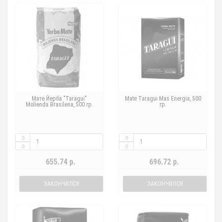
Мате Йерба "Taragui"
Mate Taragui Mas Energia, 500
Molienda Brasilena, 500 гр.
гр.
655.74 р.
696.72 р.
ЗАКОНЧИЛСЯ
ЗАКОНЧИЛСЯ