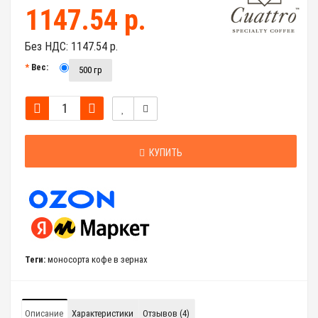
1147.54 р.
Без НДС:
1147.54 р.
Вес:
500 гр
КУПИТЬ
Теги:
моносорта кофе в зернах
Описание
Характеристики
Отзывов (4)