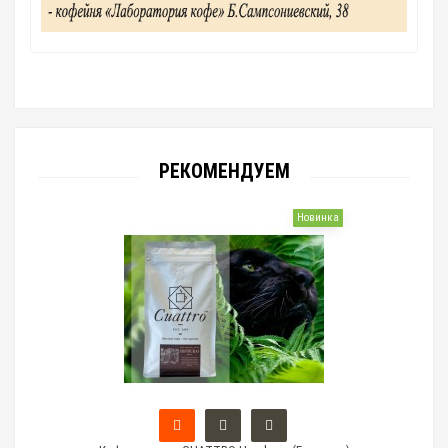
РЕКОМЕНДУЕМ
Новинка