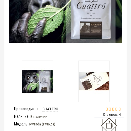
Производитель:
CUATTRO
Отзывов: 4
Наличие:
В наличии
Модель:
Rwanda (Руанда)