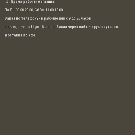
Время работы магазина:
Пн-Пт: 09:00-20:00, Сб-Вс: 11:00-18:00
Заказ по телефону
- в рабочие дни с 9 до 20 часов
в выходные - с 11 до 18 часов.
Заказ через сайт – круглосуточно.
Доставка по Уфе.