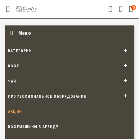
0
Меню
КАТЕГОРИИ
КОФЕ
ЧАЙ
ПРОФЕССИОНАЛЬНОЕ ОБОРУДОВАНИЕ
АКЦИИ
КОФЕМАШИНЫ В АРЕНДУ