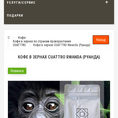
УСЛУГИ/СЕРВИС
ПОДАРКИ
Кофе
Кофе в зернах по странам произрастания
CUATTRO
Кофе в зернах CUATTRO Rwanda (Руанда)
КОФЕ В ЗЕРНАХ CUATTRO RWANDA (РУАНДА)
Новинка