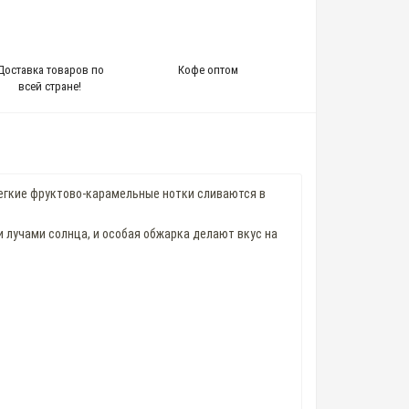
Доставка товаров по
Кофе оптом
всей стране!
легкие фруктово-карамельные нотки сливаются в
 лучами солнца, и особая обжарка делают вкус на