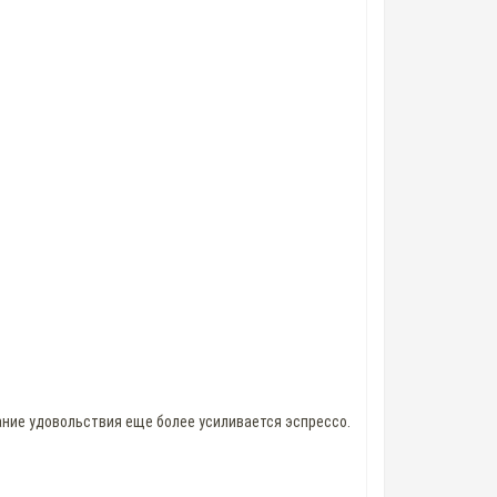
ание удовольствия еще более усиливается эспрессо.