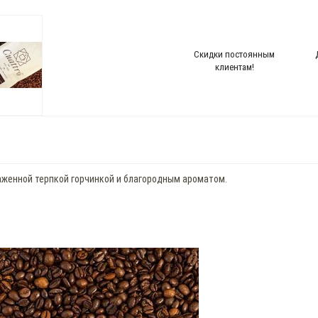
Скидки постоянным
клиентам!
женной терпкой горчинкой и благородным ароматом.