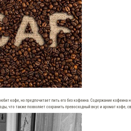
 любит кофе, но предпочитает пить его без кофеина. Содержание кофеина 
оды, что также позволяет сохранить превосходный вкус и аромат кофе, с