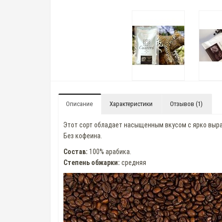
Описание
Характеристики
Отзывов (1)
Этот сорт обладает насыщенным вкусом с ярко выра
Без кофеина.
Состав:
100% арабика.
Степень обжарки:
средняя