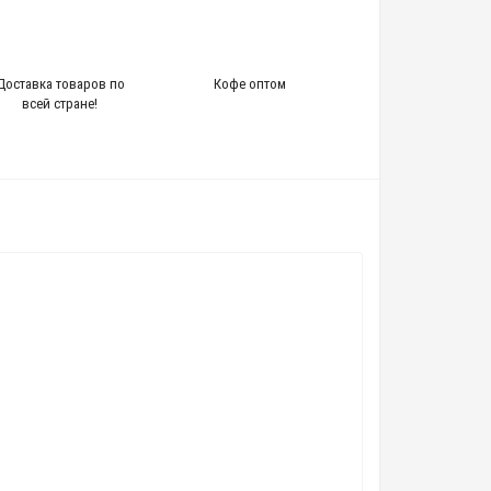
Доставка товаров по
Кофе оптом
всей стране!