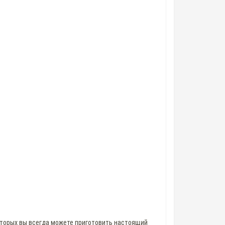
оторых вы всегда можете приготовить настоящий