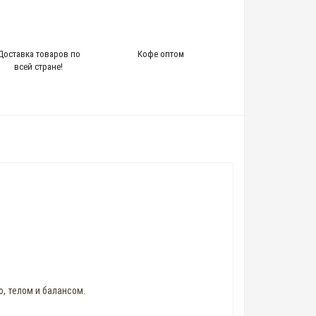
Доставка товаров по
Кофе оптом
всей стране!
, телом и балансом.