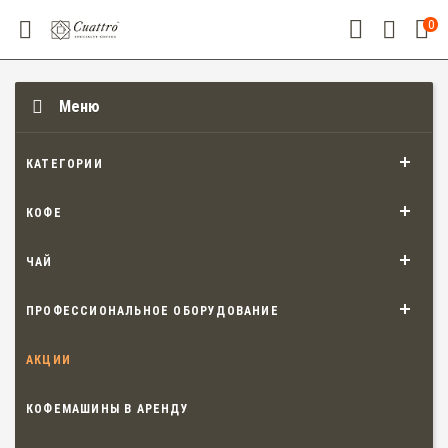
0
Меню
КАТЕГОРИИ
КОФЕ
ЧАЙ
ПРОФЕССИОНАЛЬНОЕ ОБОРУДОВАНИЕ
АКЦИИ
КОФЕМАШИНЫ В АРЕНДУ