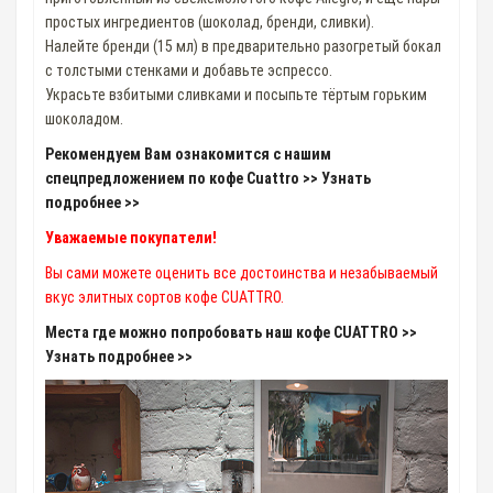
простых ингредиентов (шоколад, бренди, сливки).
Налейте бренди (15 мл) в предварительно разогретый бокал
c толстыми стенками и добавьте эспрессо.
Украсьте взбитыми сливками и посыпьте тёртым горьким
шоколадом.
Рекомендуем Вам ознакомится с нашим
спецпредложением по кофе Cuattro >> Узнать
подробнее >>
Уважаемые покупатели!
Вы сами можете оценить все достоинства и незабываемый
вкус элитных сортов кофе CUATTRO.
Места где можно попробовать наш кофе CUATTRO >>
Узнать подробнее >>