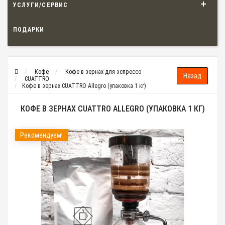
УСЛУГИ/СЕРВИС
ПОДАРКИ
Кофе
Кофе в зернах для эспрессо
CUATTRO
Кофе в зернах CUATTRO Allegro (упаковка 1 кг)
КОФЕ В ЗЕРНАХ CUATTRO ALLEGRO (УПАКОВКА 1 КГ)
Рекомендуем!