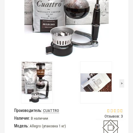
>
Производитель:
CUATTRO
Отзывов: 3
Наличие:
В наличии
Модель:
Allegro (упаковка 1 кг)